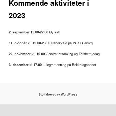
Kommende aktiviteter i
2023
2. september 15.00-22.00
Øyfest!
11. oktober kl. 19.00-23.00
Nabokveld på Villa Lilleborg
24. november kl. 19.00
Generalforsamling og Torskemiddag
3. desember kl 17.00
Julegrantenning på Bekkelagsbadet
Stolt drevet av WordPress