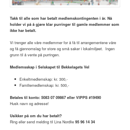
Takk til alle som har betalt medlemskontingenten i år. Nå
holder vi på å gjøre klar purringer til gamle medlemmer som
ikke har betalt.
Vi trenger alle våre medlemmer for å få til arrangementene våre
og få gjennomslag for store og små saker i lokalmiljøet. Ingen
grunn til å vente på purringen.
Medlemsskap i Selskapet til Bekkelagets Vel
Enkeltmedlemskap: kr. 300,-
Familiemedlemskap: kr. 500,-
Betales til konto: 5083 07 09867 eller VIPPS #19490
Husk navn og adresse!
Usikker på om du har betalt?
Ring eller send melding til Lina Nordlie
95 96 14 34