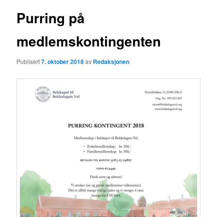
Purring på
medlemskontingenten
Publisert
7. oktober 2018
av
Redaksjonen